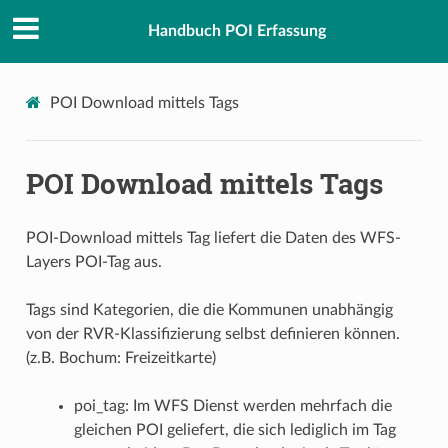
Handbuch POI Erfassung
POI Download mittels Tags
POI Download mittels Tags
POI-Download mittels Tag liefert die Daten des WFS-
Layers POI-Tag aus.
Tags sind Kategorien, die die Kommunen unabhängig
von der RVR-Klassifizierung selbst definieren können.
(z.B. Bochum: Freizeitkarte)
poi_tag: Im WFS Dienst werden mehrfach die
gleichen POI geliefert, die sich lediglich im Tag