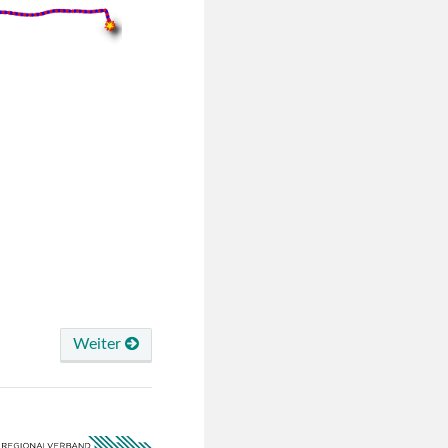
Weiter