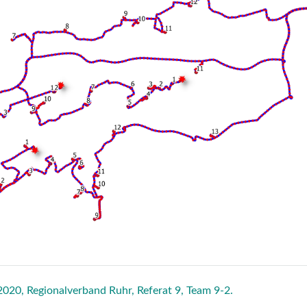
020, Regionalverband Ruhr, Referat 9, Team 9-2.